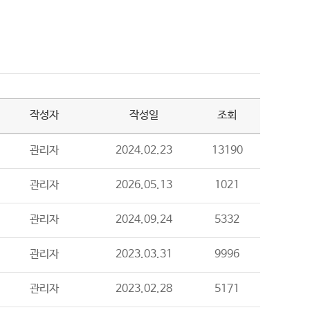
작성자
작성일
조회
관리자
2024.02.23
13190
관리자
2026.05.13
1021
관리자
2024.09.24
5332
관리자
2023.03.31
9996
관리자
2023.02.28
5171