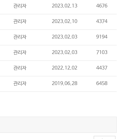
관리자
2023.02.13
4676
관리자
2023.02.10
4374
관리자
2023.02.03
9194
관리자
2023.02.03
7103
관리자
2022.12.02
4437
관리자
2019.06.28
6458