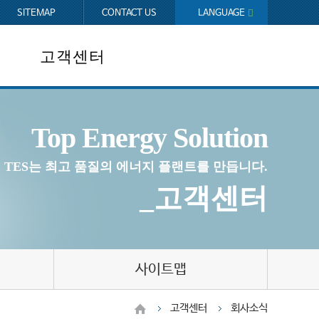
SITEMAP
CONTACT US
LANGUAGE
KOREAN
ENGLISH
고객센터
회사소식
Top Energy Solution
고객문의
채용정보
TES는 최고 품질의 에너지 플랜트를 만듭니다.
사이트맵
_고객센터
사이트맵
고객센터
회사소식