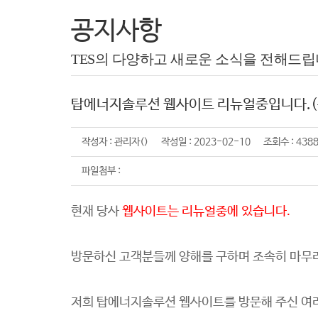
공지사항
TES의 다양하고 새로운 소식을 전해드립
탑에너지솔루션 웹사이트 리뉴얼중입니다.(
작성자 : 관리자() 작성일 : 2023-02-10 조회수 : 438
파일첨부 :
현재 당사
웹사이트는 리뉴얼중에 있습니다.
방문하신 고객분들께 양해를 구하며 조속히 마무리
저희 탑에너지솔루션 웹사이트를 방문해 주신 여