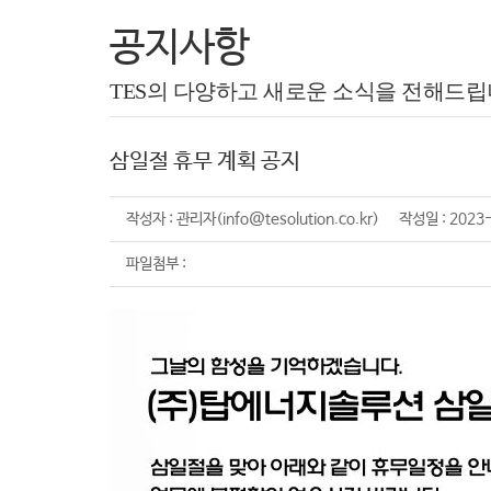
공지사항
TES의 다양하고 새로운 소식을 전해드립
삼일절 휴무 계획 공지
작성자 : 관리자(info@tesolution.co.kr) 작성일 : 202
파일첨부 :