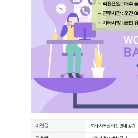
이전글
회사 사무실 이전 안내 공지