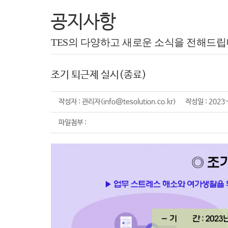
공지사항
TES의 다양하고 새로운 소식을 전해드립
조기 퇴근제 실시(종료)
작성자 : 관리자(info@tesolution.co.kr) 작성일 : 202
파일첨부 :